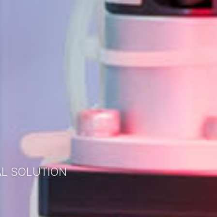
L SOLUTION
파트너. 고객만족 No