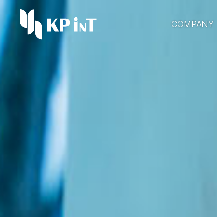
COMPANY