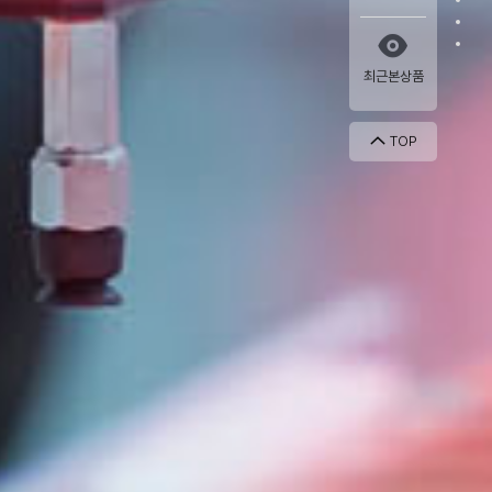
아이엔티
최근본상품
TOP