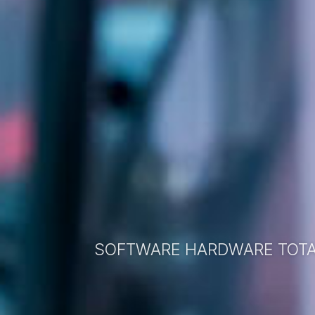
SOFTWARE HARDWARE TOTA
믿을 수 있는 