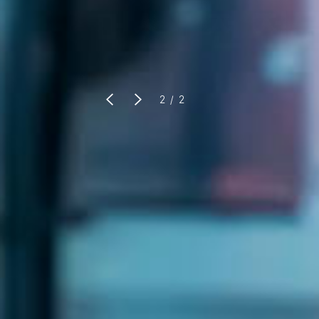
머신비전 전문
2 / 2